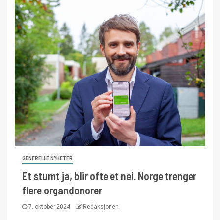
GENERELLE NYHETER
Et stumt ja, blir ofte et nei. Norge trenger
flere organdonorer
7. oktober 2024
Redaksjonen