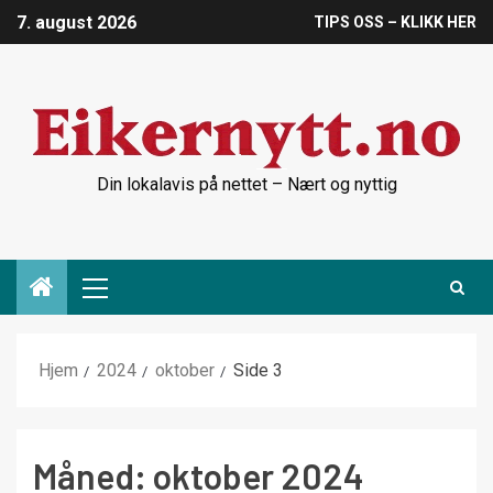
7. august 2026
TIPS OSS – KLIKK HER
Din lokalavis på nettet – Nært og nyttig
Hjem
2024
oktober
Side 3
Måned:
oktober 2024