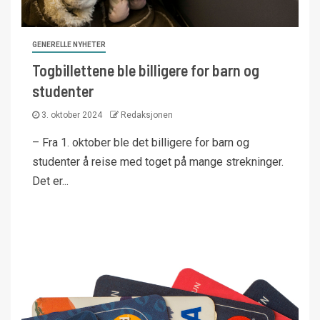
GENERELLE NYHETER
Togbillettene ble billigere for barn og
studenter
3. oktober 2024
Redaksjonen
– Fra 1. oktober ble det billigere for barn og
studenter å reise med toget på mange strekninger.
Det er...