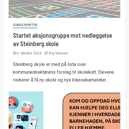
LOKALE NYHETER
Startet aksjonsgruppe mot nedleggelse
av Steinberg skole
6. oktober 2024
Roy Hansen
Steinberg skole er med på lista over
kommunedirektørens forslag til skolekutt. Elevene
risikerer å få ny skole og nye klassekamerater...