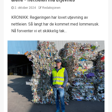
2. oktober 2024
Redaksjonen
KRONIKK: Regjeringen har lovet utjevning av
nettleien. Så langt har de kommet med lommerusk.
Nå forventer vi et skikkelig tak...