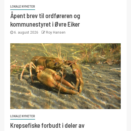
LOKALE NYHETER
Åpent brev til ordføreren og
kommunestyret i Øvre Eiker
6. august 2026
Roy Hansen
LOKALE NYHETER
Krepsefiske forbudt i deler av