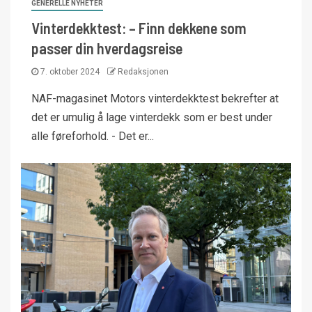
GENERELLE NYHETER
Vinterdekktest: – Finn dekkene som
passer din hverdagsreise
7. oktober 2024
Redaksjonen
NAF-magasinet Motors vinterdekktest bekrefter at
det er umulig å lage vinterdekk som er best under
alle føreforhold. - Det er...