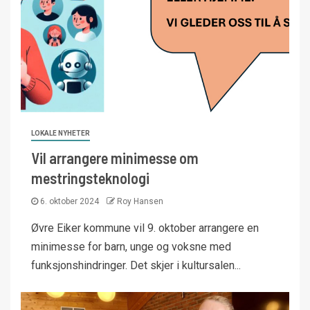
LOKALE NYHETER
Vil arrangere minimesse om
mestringsteknologi
6. oktober 2024
Roy Hansen
Øvre Eiker kommune vil 9. oktober arrangere en
minimesse for barn, unge og voksne med
funksjonshindringer. Det skjer i kultursalen...