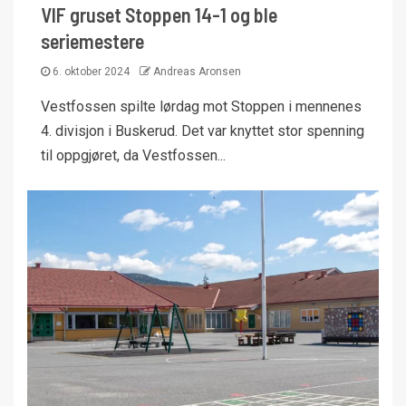
VIF gruset Stoppen 14-1 og ble
seriemestere
6. oktober 2024
Andreas Aronsen
Vestfossen spilte lørdag mot Stoppen i mennenes
4. divisjon i Buskerud. Det var knyttet stor spenning
til oppgjøret, da Vestfossen...