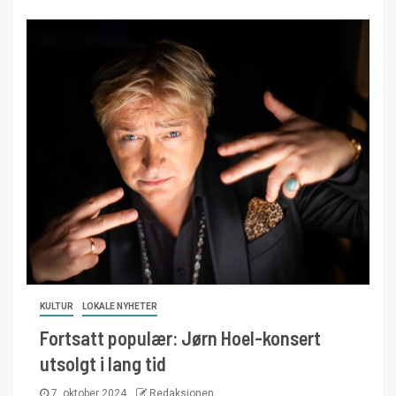
KULTUR
LOKALE NYHETER
Fortsatt populær: Jørn Hoel-konsert
utsolgt i lang tid
7. oktober 2024
Redaksjonen