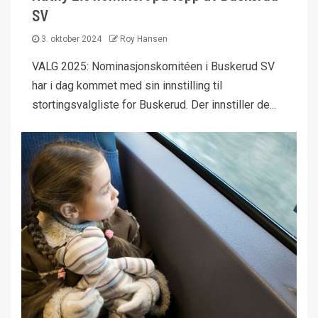
SV
3. oktober 2024
Roy Hansen
VALG 2025: Nominasjonskomitéen i Buskerud SV
har i dag kommet med sin innstilling til
stortingsvalgliste for Buskerud. Der innstiller de...