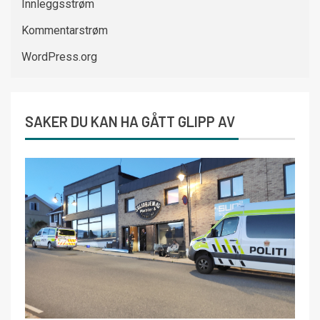
Innleggsstrøm
Kommentarstrøm
WordPress.org
SAKER DU KAN HA GÅTT GLIPP AV