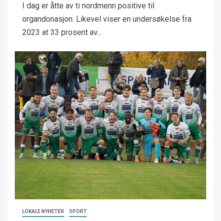
I dag er åtte av ti nordmenn positive til
organdonasjon. Likevel viser en undersøkelse fra
2023 at 33 prosent av...
LOKALE NYHETER
SPORT