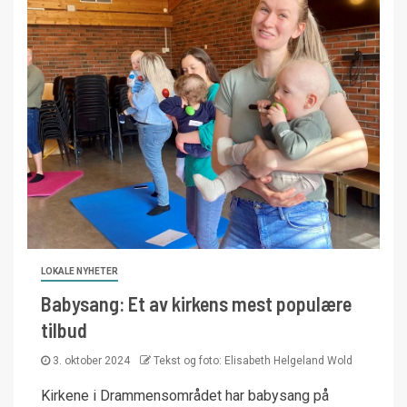
LOKALE NYHETER
Babysang: Et av kirkens mest populære
tilbud
3. oktober 2024
Tekst og foto: Elisabeth Helgeland Wold
Kirkene i Drammensområdet har babysang på