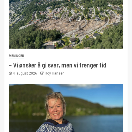
MENINGER
– Vi ønsker å gi svar, men vi trenger tid
4. august 2026
Roy Hansen