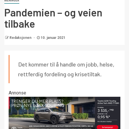
MENINGER
Pandemien – og veien
tilbake
Redaksjonen
10. januar 2021
Det kommer til å handle om jobb, helse,
rettferdig fordeling og krisetiltak.
Annonse