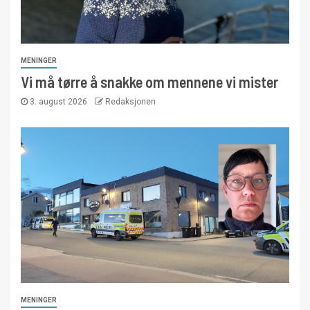
MENINGER
Vi må tørre å snakke om mennene vi mister
3. august 2026
Redaksjonen
MENINGER