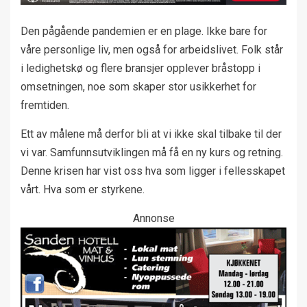
Den pågående pandemien er en plage. Ikke bare for
våre personlige liv, men også for arbeidslivet. Folk står
i ledighetskø og flere bransjer opplever bråstopp i
omsetningen, noe som skaper stor usikkerhet for
fremtiden.
Ett av målene må derfor bli at vi ikke skal tilbake til der
vi var. Samfunnsutviklingen må få en ny kurs og retning.
Denne krisen har vist oss hva som ligger i fellesskapet
vårt. Hva som er styrkene.
Annonse