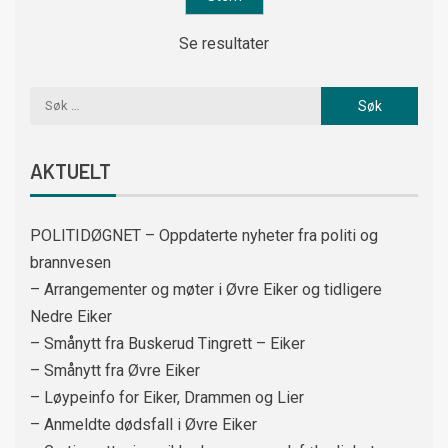
Se resultater
AKTUELT
POLITIDØGNET – Oppdaterte nyheter fra politi og
brannvesen
– Arrangementer og møter i Øvre Eiker og tidligere
Nedre Eiker
– Smånytt fra Buskerud Tingrett – Eiker
– Smånytt fra Øvre Eiker
– Løypeinfo for Eiker, Drammen og Lier
– Anmeldte dødsfall i Øvre Eiker