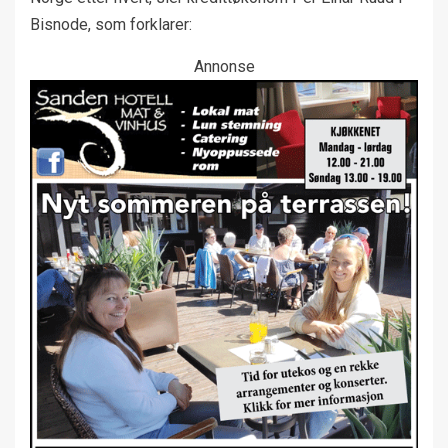
Bisnode, som forklarer:
Annonse