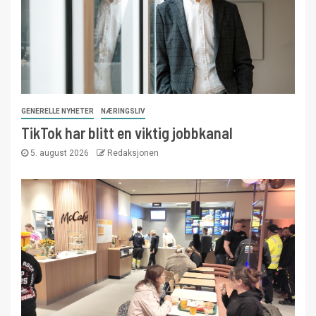
GENERELLE NYHETER
NÆRINGSLIV
TikTok har blitt en viktig jobbkanal
5. august 2026
Redaksjonen