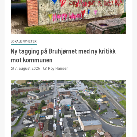
LOKALE NYHETER
Ny tagging på Bruhjørnet med ny kritikk
mot kommunen
7. august 2026
Roy Hansen