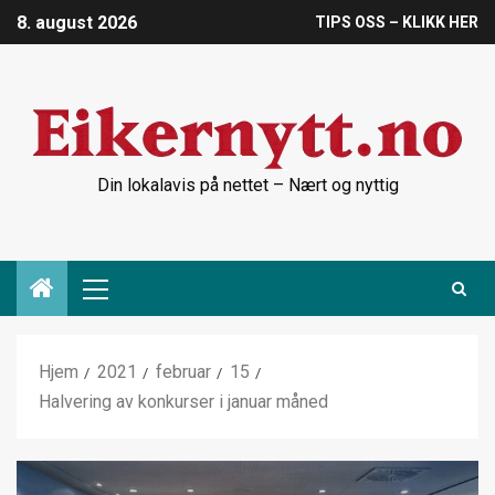
8. august 2026
TIPS OSS – KLIKK HER
Din lokalavis på nettet – Nært og nyttig
Hjem
2021
februar
15
Halvering av konkurser i januar måned