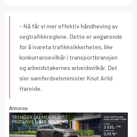
- Nå får vi mer effektiv håndheving av
vegtrafikkreglene. Dette er avgjørende
for å ivareta trafikksikkerheten, like
konkurransevilkår i transportbransjen
og arbeidstakernes arbeidsvilkår. Det
sier samferdselsminister Knut Arild
Hareide.
Annonse