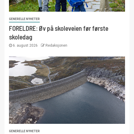
GENERELLE NYHETER
FORELDRE: Øv på skoleveien før første
skoledag
6. august 2026
Redaksjonen
GENERELLE NYHETER