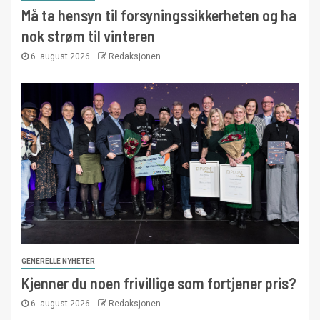
Må ta hensyn til forsyningssikkerheten og ha
nok strøm til vinteren
6. august 2026
Redaksjonen
GENERELLE NYHETER
Kjenner du noen frivillige som fortjener pris?
6. august 2026
Redaksjonen