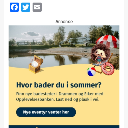
Facebook
Twitter
Email
Annonse