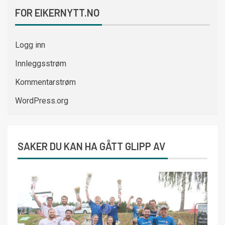
FOR EIKERNYTT.NO
Logg inn
Innleggsstrøm
Kommentarstrøm
WordPress.org
SAKER DU KAN HA GÅTT GLIPP AV