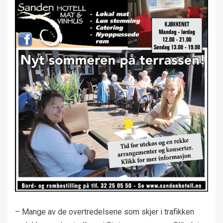
– Mange av de overtredelsene som skjer i trafikken