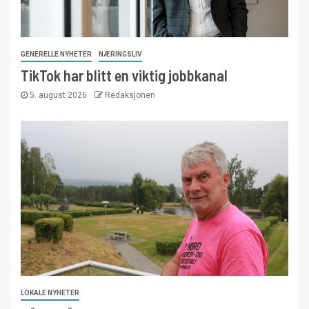
GENERELLE NYHETER
NÆRINGSLIV
TikTok har blitt en viktig jobbkanal
5. august 2026
Redaksjonen
LOKALE NYHETER