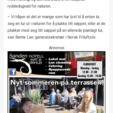
ryddedugnad for naturen.
– Vi håper at det er mange som har lyst til å enten ta
seg en tur ut i naturen for å plukke litt søppel, eller at de
plukker med seg litt søppel på en allerede planlagt tur,
sier Bente Lier, generalsekretær i Norsk Friluftsliv.
Annonse