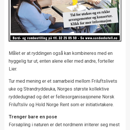
Målet er at ryddingen også kan kombineres med en
hyggelig tur ut, enten alene eller med andre, forteller
Lier.
Tur med mening er et samarbeid mellom Friluftslivets
uke og Strandryddeuka, Norges største kollektive
ryddedugnad og det er fellesorganisasjonene Norsk
Friluftsliv og Hold Norge Rent som er initiativtakere.
Trenger bare en pose
Forsøpling i naturen er det nordmenn irriterer seg mest