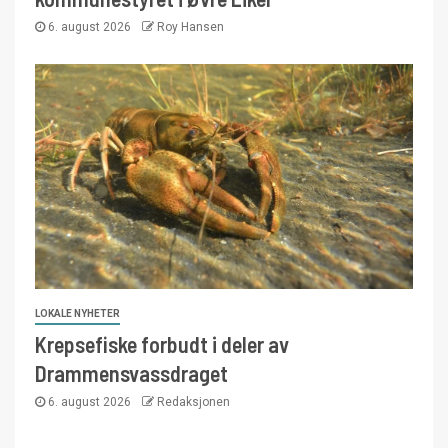
6. august 2026
Roy Hansen
LOKALE NYHETER
Krepsefiske forbudt i deler av
Drammensvassdraget
6. august 2026
Redaksjonen