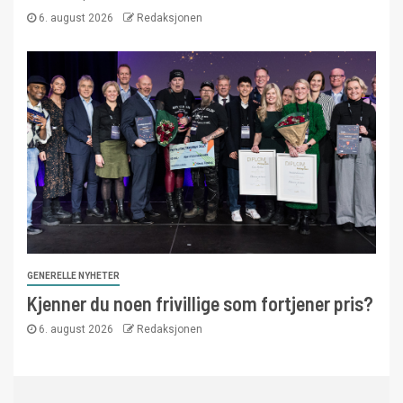
6. august 2026
Redaksjonen
GENERELLE NYHETER
Kjenner du noen frivillige som fortjener pris?
6. august 2026
Redaksjonen