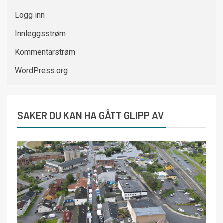
Logg inn
Innleggsstrøm
Kommentarstrøm
WordPress.org
SAKER DU KAN HA GÅTT GLIPP AV