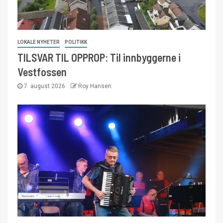
LOKALE NYHETER
POLITIKK
TILSVAR TIL OPPROP: Til innbyggerne i
Vestfossen
7. august 2026
Roy Hansen