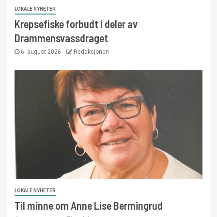
LOKALE NYHETER
Krepsefiske forbudt i deler av
Drammensvassdraget
6. august 2026
Redaksjonen
LOKALE NYHETER
Til minne om Anne Lise Bermingrud