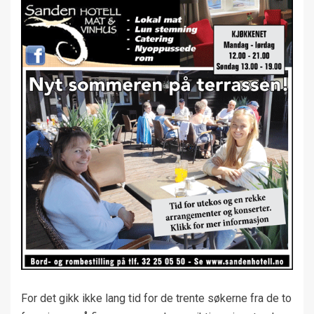
For det gikk ikke lang tid for de trente søkerne fra de to