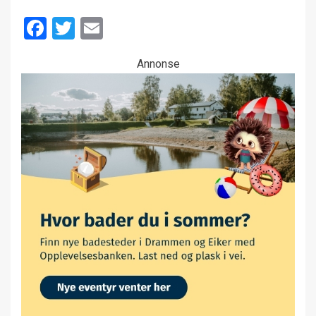
Facebook
Twitter
Email
Annonse