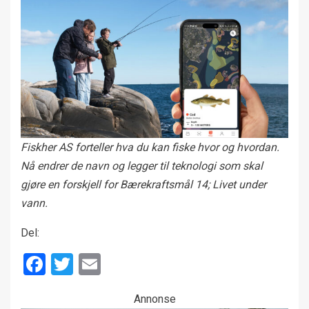
Fiskher AS forteller hva du kan fiske hvor og hvordan.
Nå endrer de navn og legger til teknologi som skal
gjøre en forskjell for Bærekraftsmål 14; Livet under
vann.
Del:
Facebook
Twitter
Email
Annonse