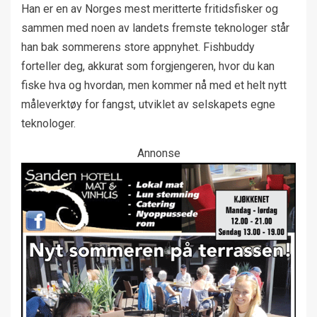
Han er en av Norges mest meritterte fritidsfisker og
sammen med noen av landets fremste teknologer står
han bak sommerens store appnyhet. Fishbuddy
forteller deg, akkurat som forgjengeren, hvor du kan
fiske hva og hvordan, men kommer nå med et helt nytt
måleverktøy for fangst, utviklet av selskapets egne
teknologer.
Annonse