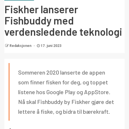
Fiskher lanserer
Fishbuddy med
verdensledende teknologi
Redaksjonen
17. juni 2023
Sommeren 2020 lanserte de appen
som finner fisken for deg, og toppet
listene hos Google Play og AppStore.
Nå skal Fishbuddy by Fiskher gjøre det
lettere å fiske, og bidra til bærekraft.