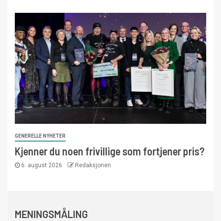
GENERELLE NYHETER
Kjenner du noen frivillige som fortjener pris?
6. august 2026
Redaksjonen
MENINGSMÅLING