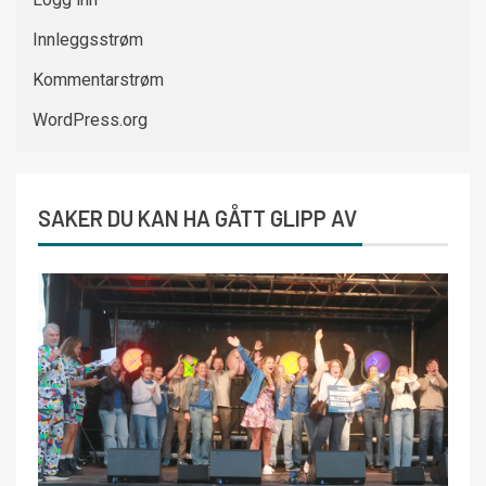
Innleggsstrøm
Kommentarstrøm
WordPress.org
SAKER DU KAN HA GÅTT GLIPP AV