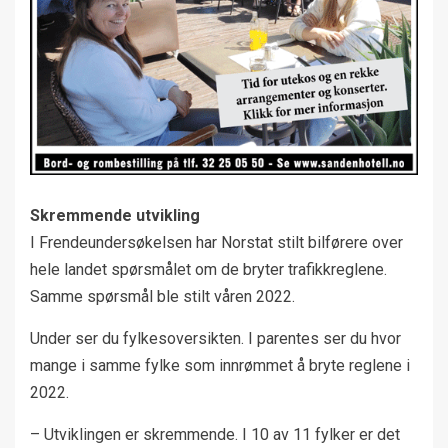
Skremmende utvikling
I Frendeundersøkelsen har Norstat stilt bilførere over
hele landet spørsmålet om de bryter trafikkreglene.
Samme spørsmål ble stilt våren 2022.
Under ser du fylkesoversikten. I parentes ser du hvor
mange i samme fylke som innrømmet å bryte reglene i
2022.
– Utviklingen er skremmende. I 10 av 11 fylker er det