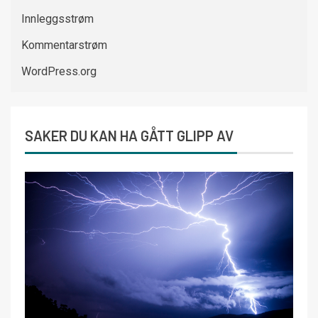
Innleggsstrøm
Kommentarstrøm
WordPress.org
SAKER DU KAN HA GÅTT GLIPP AV