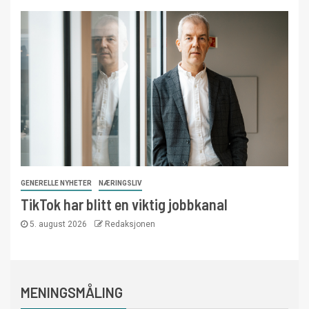
GENERELLE NYHETER
NÆRINGSLIV
TikTok har blitt en viktig jobbkanal
5. august 2026
Redaksjonen
MENINGSMÅLING