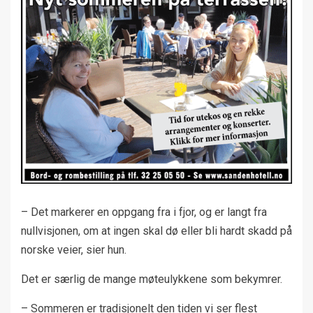
– Det markerer en oppgang fra i fjor, og er langt fra
nullvisjonen, om at ingen skal dø eller bli hardt skadd på
norske veier, sier hun.
Det er særlig de mange møteulykkene som bekymrer.
– Sommeren er tradisjonelt den tiden vi ser flest