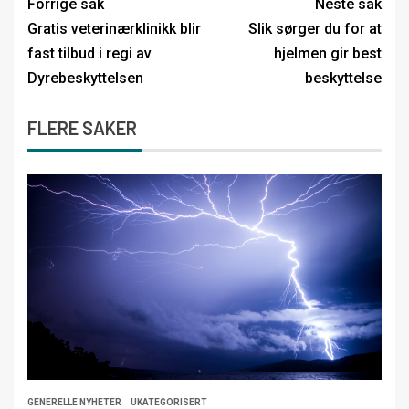
Forrige sak
Neste sak
Gratis veterinærklinikk blir
Slik sørger du for at
fast tilbud i regi av
hjelmen gir best
Dyrebeskyttelsen
beskyttelse
FLERE SAKER
GENERELLE NYHETER
UKATEGORISERT