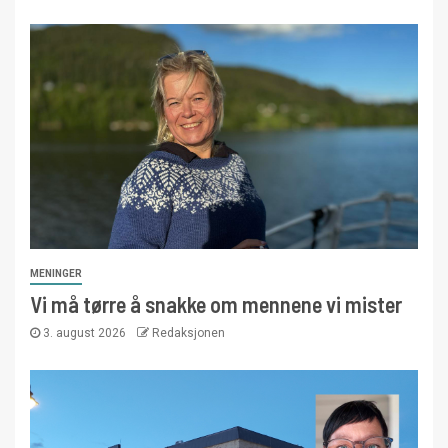
MENINGER
Vi må tørre å snakke om mennene vi mister
3. august 2026
Redaksjonen