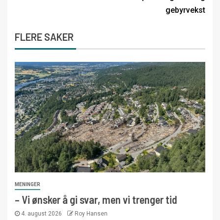
gebyrvekst
FLERE SAKER
MENINGER
– Vi ønsker å gi svar, men vi trenger tid
4. august 2026
Roy Hansen