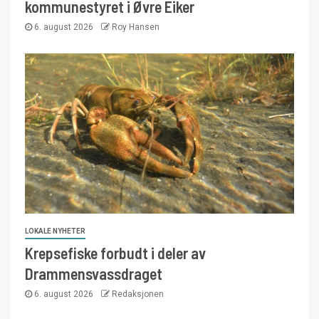
kommunestyret i Øvre Eiker
6. august 2026
Roy Hansen
LOKALE NYHETER
Krepsefiske forbudt i deler av
Drammensvassdraget
6. august 2026
Redaksjonen