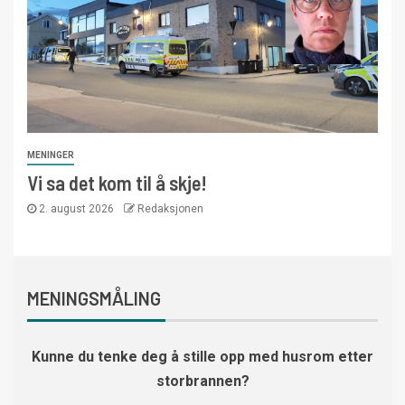
MENINGER
Vi sa det kom til å skje!
2. august 2026
Redaksjonen
MENINGSMÅLING
Kunne du tenke deg å stille opp med husrom etter
storbrannen?