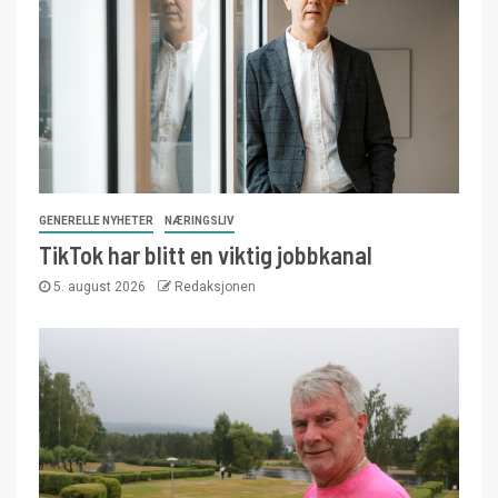
GENERELLE NYHETER
NÆRINGSLIV
TikTok har blitt en viktig jobbkanal
5. august 2026
Redaksjonen