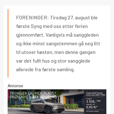
FORENINGER: Tirsdag 27. august ble
første Syng med oss etter ferien
gjennomført. Vanligvis må sanggleden
og ikke minst sangstemmen gå seg litt
til utover høsten, men denne gangen
var det fullt hus og stor sangglede
allerede fra første samling.
Annonse