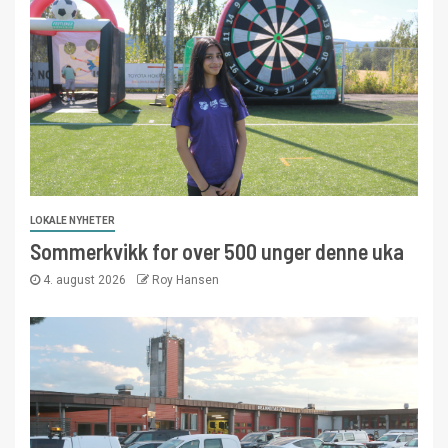
LOKALE NYHETER
Sommerkvikk for over 500 unger denne uka
4. august 2026
Roy Hansen