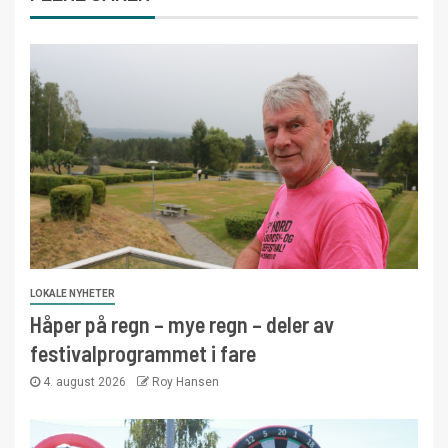
LOKALE NYHETER
Håper på regn – mye regn – deler av
festivalprogrammet i fare
4. august 2026
Roy Hansen