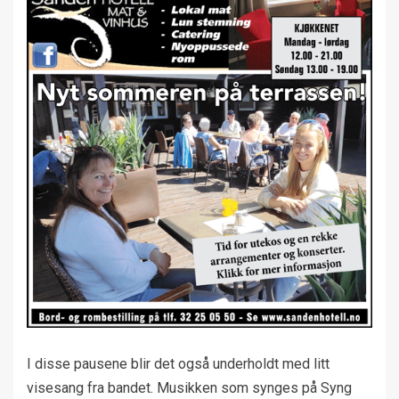
I disse pausene blir det også underholdt med litt
visesang fra bandet. Musikken som synges på Syng