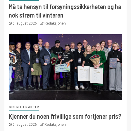
Må ta hensyn til forsyningssikkerheten og ha
nok strøm til vinteren
6. august 2026
Redaksjonen
GENERELLE NYHETER
Kjenner du noen frivillige som fortjener pris?
6. august 2026
Redaksjonen