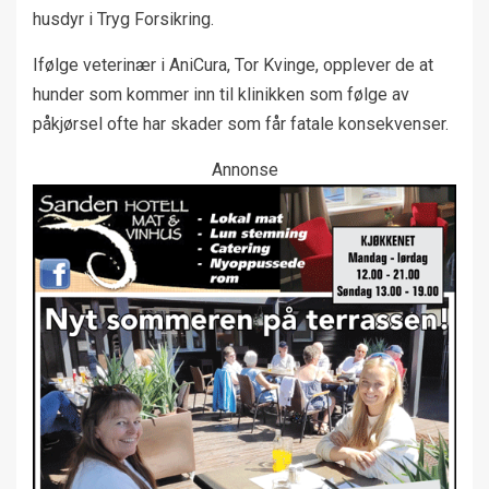
husdyr i Tryg Forsikring.
Ifølge veterinær i AniCura, Tor Kvinge, opplever de at
hunder som kommer inn til klinikken som følge av
påkjørsel ofte har skader som får fatale konsekvenser.
Annonse