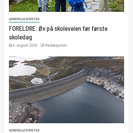
GENERELLE NYHETER
FORELDRE: Øv på skoleveien før første
skoledag
6. august 2026
Redaksjonen
GENERELLE NYHETER