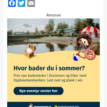
Facebook
Twitter
Email
Annonse