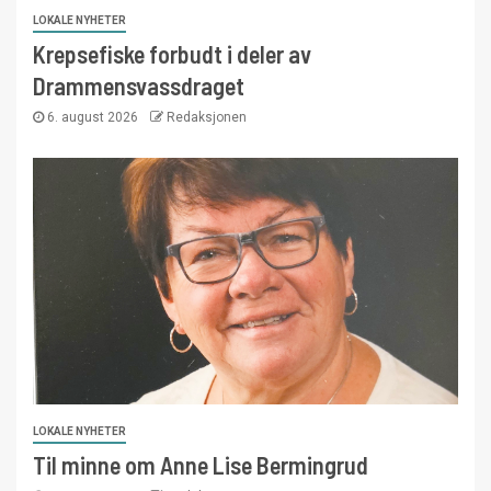
LOKALE NYHETER
Krepsefiske forbudt i deler av
Drammensvassdraget
6. august 2026
Redaksjonen
LOKALE NYHETER
Til minne om Anne Lise Bermingrud