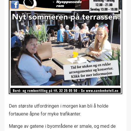
Den største utfordringen i morgen kan bli å holde
fortauene åpne for myke trafikanter.
Mange av gatene i byområdene er smale, og med de