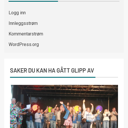
Logg inn
Innleggsstrøm
Kommentarstrøm
WordPress.org
SAKER DU KAN HA GÅTT GLIPP AV