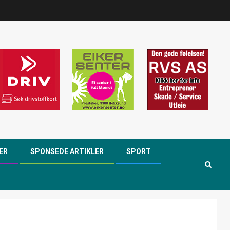
ER
SPONSEDE ARTIKLER
SPORT