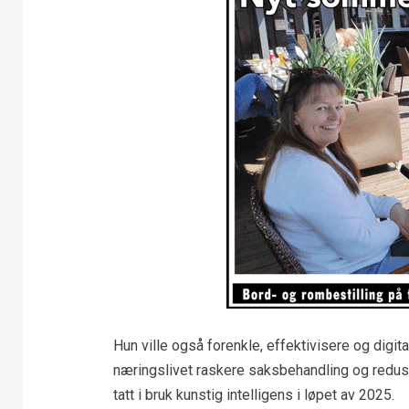
Hun ville også forenkle, effektivisere og digita
næringslivet raskere saksbehandling og reduse
tatt i bruk kunstig intelligens i løpet av 2025.