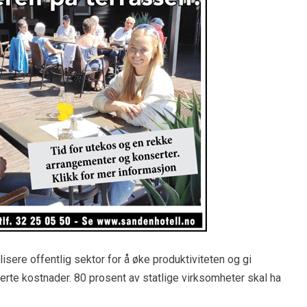
lisere offentlig sektor for å øke produktiviteten og gi
rte kostnader. 80 prosent av statlige virksomheter skal ha