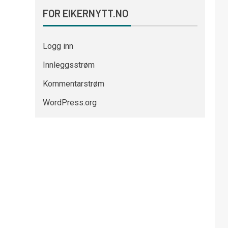
FOR EIKERNYTT.NO
Logg inn
Innleggsstrøm
Kommentarstrøm
WordPress.org