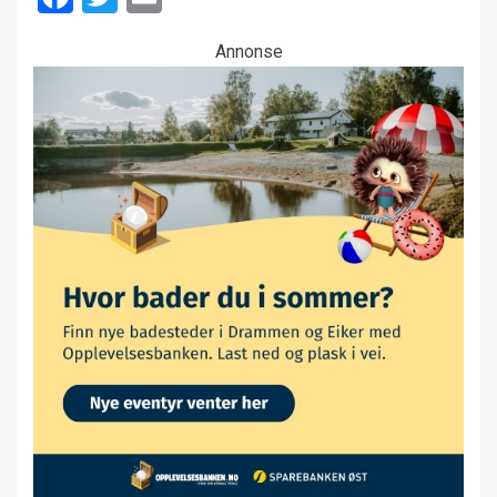
Annonse