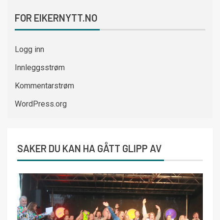
FOR EIKERNYTT.NO
Logg inn
Innleggsstrøm
Kommentarstrøm
WordPress.org
SAKER DU KAN HA GÅTT GLIPP AV