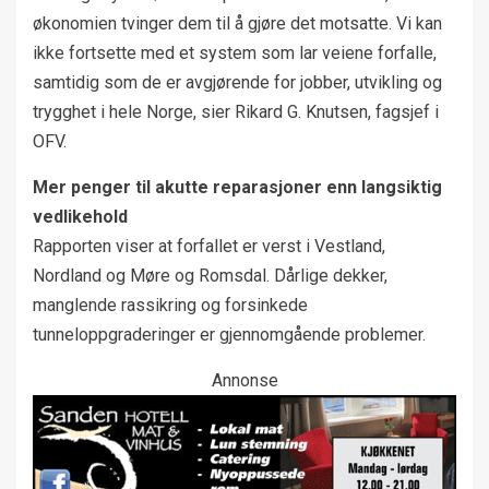
økonomien tvinger dem til å gjøre det motsatte. Vi kan
ikke fortsette med et system som lar veiene forfalle,
samtidig som de er avgjørende for jobber, utvikling og
trygghet i hele Norge, sier Rikard G. Knutsen, fagsjef i
OFV.
Mer penger til akutte reparasjoner enn langsiktig
vedlikehold
Rapporten viser at forfallet er verst i Vestland,
Nordland og Møre og Romsdal. Dårlige dekker,
manglende rassikring og forsinkede
tunneloppgraderinger er gjennomgående problemer.
Annonse