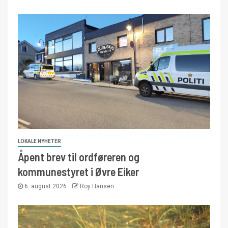
LOKALE NYHETER
Åpent brev til ordføreren og
kommunestyret i Øvre Eiker
6. august 2026
Roy Hansen