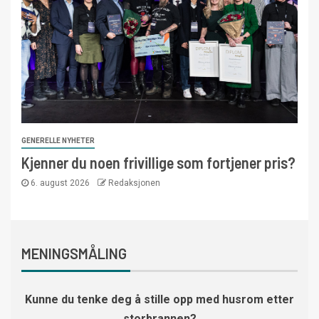
GENERELLE NYHETER
Kjenner du noen frivillige som fortjener pris?
6. august 2026
Redaksjonen
MENINGSMÅLING
Kunne du tenke deg å stille opp med husrom etter
storbrannen?