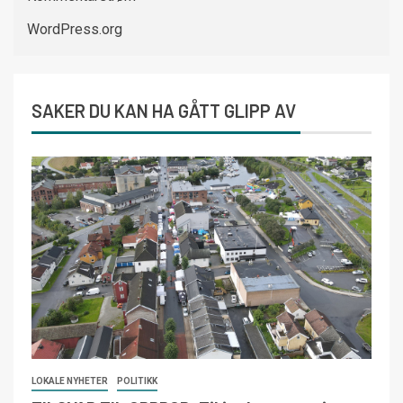
WordPress.org
SAKER DU KAN HA GÅTT GLIPP AV
LOKALE NYHETER
POLITIKK