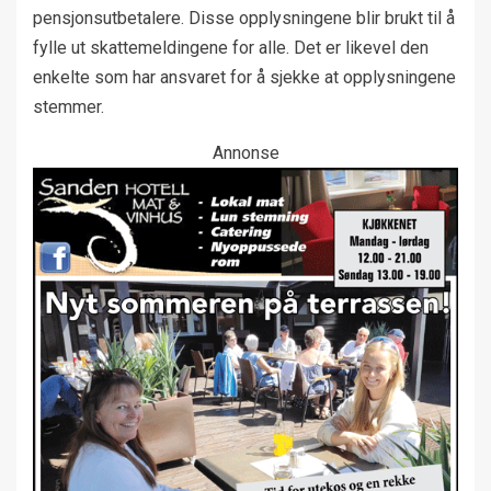
pensjonsutbetalere. Disse opplysningene blir brukt til å
fylle ut skattemeldingene for alle. Det er likevel den
enkelte som har ansvaret for å sjekke at opplysningene
stemmer.
Annonse