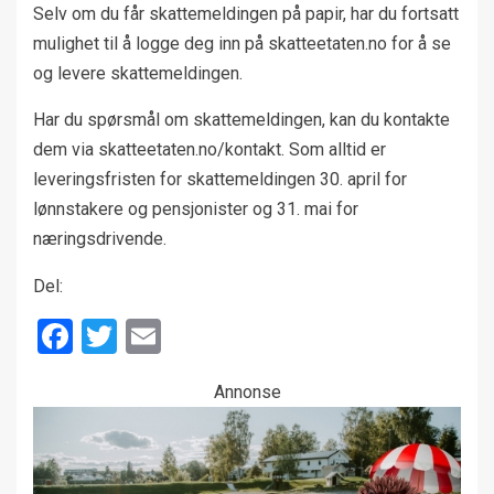
Selv om du får skattemeldingen på papir, har du fortsatt
mulighet til å logge deg inn på skatteetaten.no for å se
og levere skattemeldingen.
Har du spørsmål om skattemeldingen, kan du kontakte
dem via skatteetaten.no/kontakt. Som alltid er
leveringsfristen for skattemeldingen 30. april for
lønnstakere og pensjonister og 31. mai for
næringsdrivende.
Del:
Facebook
Twitter
Email
Annonse