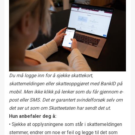
Du må logge inn for å sjekke skattekort,
skattemeldingen eller skatteoppgjøret med BankID på
mobil. Men ikke klikk på lenker som du får gjennom e-
post eller SMS. Det er garantert svindelforsøk selv om
det ser ut som om Skatteetaten har sendt det ut.
Hun anbefaler deg å:
• Sjekke at opplysningene som står i skattemeldingen
stemmer, endrer om noe er feil og legge til det som