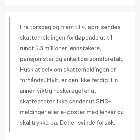
Fra torsdag og frem til 4. april sendes
skattemeldingen fortløpende ut til
rundt 5,3 millioner lønnstakere,
pensjonister og enkeltpersonsforetak.
Husk at selv om skattemeldingen er
forhåndsutfylt, er den ikke ferdig. En
annen viktig huskeregel er at
skatteetaten ikke sender ut SMS-
meldinger eller e-poster med lenker du
skal trykke på. Det er svindelforsøk.