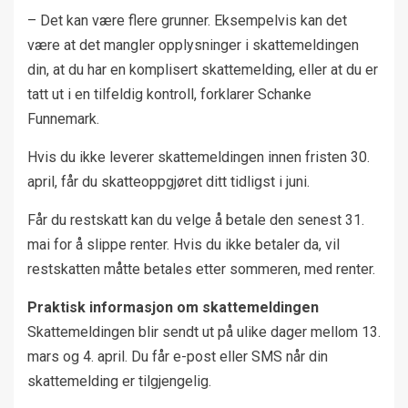
– Det kan være flere grunner. Eksempelvis kan det
være at det mangler opplysninger i skattemeldingen
din, at du har en komplisert skattemelding, eller at du er
tatt ut i en tilfeldig kontroll, forklarer Schanke
Funnemark.
Hvis du ikke leverer skattemeldingen innen fristen 30.
april, får du skatteoppgjøret ditt tidligst i juni.
Får du restskatt kan du velge å betale den senest 31.
mai for å slippe renter. Hvis du ikke betaler da, vil
restskatten måtte betales etter sommeren, med renter.
Praktisk informasjon om skattemeldingen
Skattemeldingen blir sendt ut på ulike dager mellom 13.
mars og 4. april. Du får e-post eller SMS når din
skattemelding er tilgjengelig.