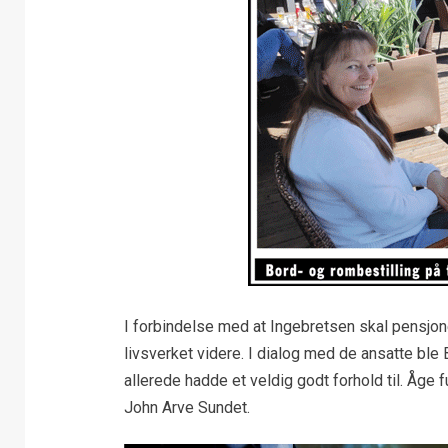
I forbindelse med at Ingebretsen skal pensjone
livsverket videre. I dialog med de ansatte ble
allerede hadde et veldig godt forhold til. Åge 
John Arve Sundet.