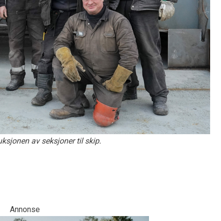
uksjonen av seksjoner til skip.
Annonse