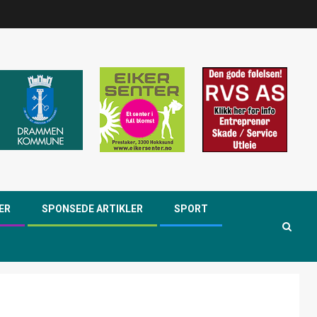
ER
SPONSEDE ARTIKLER
SPORT