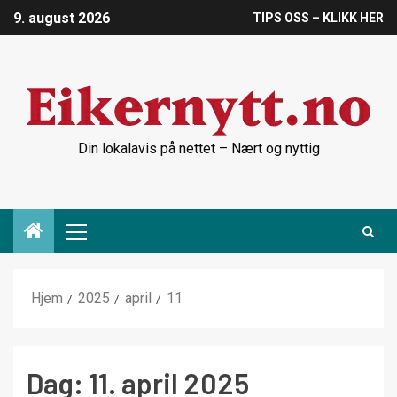
9. august 2026
TIPS OSS – KLIKK HER
Din lokalavis på nettet – Nært og nyttig
Hjem
2025
april
11
Dag:
11. april 2025