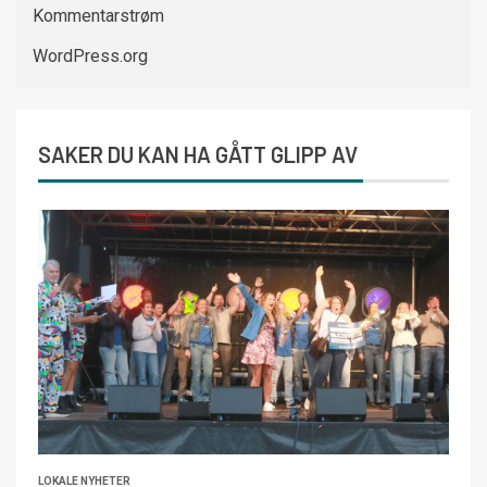
Kommentarstrøm
WordPress.org
SAKER DU KAN HA GÅTT GLIPP AV
LOKALE NYHETER