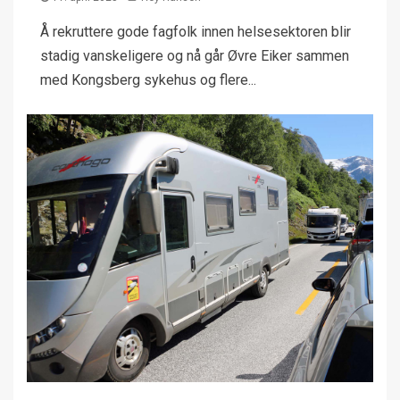
Å rekruttere gode fagfolk innen helsesektoren blir
stadig vanskeligere og nå går Øvre Eiker sammen
med Kongsberg sykehus og flere...