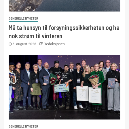
GENERELLE NYHETER
Må ta hensyn til forsyningssikkerheten og ha
nok strøm til vinteren
6. august 2026
Redaksjonen
GENERELLE NYHETER