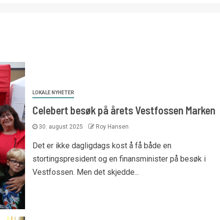
LOKALE NYHETER
Celebert besøk på årets Vestfossen Marken
30. august 2025
Roy Hansen
Det er ikke dagligdags kost å få både en
stortingspresident og en finansminister på besøk i
Vestfossen. Men det skjedde...