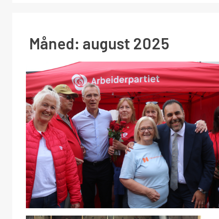
Måned:
august 2025