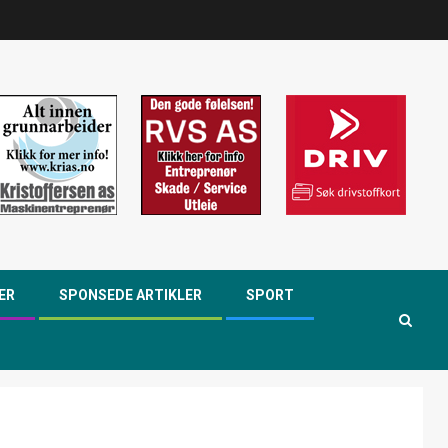
ER
SPONSEDE ARTIKLER
SPORT