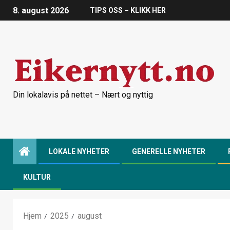
8. august 2026
TIPS OSS – KLIKK HER
Din lokalavis på nettet – Nært og nyttig
LOKALE NYHETER
GENERELLE NYHETER
KULTUR
Hjem
2025
august