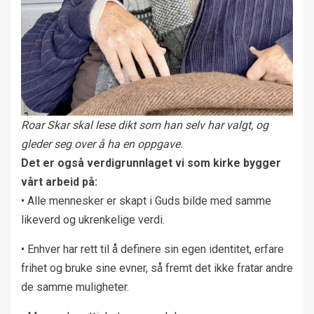
Roar Skar skal lese dikt som han selv har valgt, og
gleder seg over å ha en oppgave.
Det er også verdigrunnlaget vi som kirke bygger
vårt arbeid på:
• Alle mennesker er skapt i Guds bilde med samme
likeverd og ukrenkelige verdi.
• Enhver har rett til å definere sin egen identitet, erfare
frihet og bruke sine evner, så fremt det ikke fratar andre
de samme muligheter.