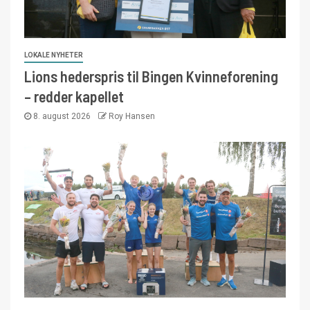
LOKALE NYHETER
Lions hederspris til Bingen Kvinneforening
– redder kapellet
8. august 2026
Roy Hansen