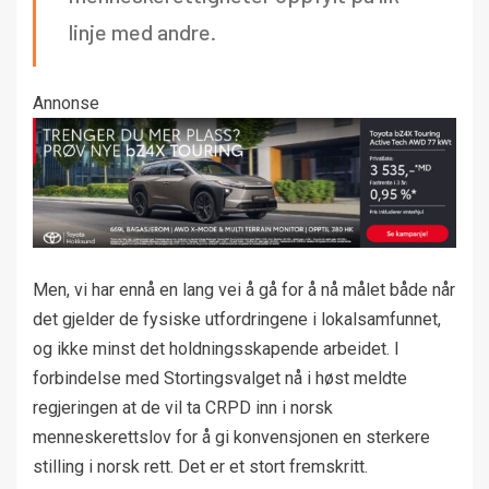
linje med andre.
Annonse
Men, vi har ennå en lang vei å gå for å nå målet både når
det gjelder de fysiske utfordringene i lokalsamfunnet,
og ikke minst det holdningsskapende arbeidet. I
forbindelse med Stortingsvalget nå i høst meldte
regjeringen at de vil ta CRPD inn i norsk
menneskerettslov for å gi konvensjonen en sterkere
stilling i norsk rett. Det er et stort fremskritt.