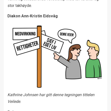
stor takhøyde.
Diakon Ann-Kristin Eidsvåg
Kathrine Johnsen har gitt denne tegningen tittelen
Veilede.