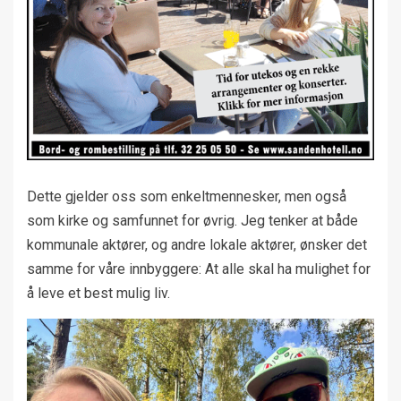
Dette gjelder oss som enkeltmennesker, men også
som kirke og samfunnet for øvrig. Jeg tenker at både
kommunale aktører, og andre lokale aktører, ønsker det
samme for våre innbyggere: At alle skal ha mulighet for
å leve et best mulig liv.