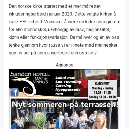
Den norske kirke startet med et mer målrettet
inkluderingsarbeid i januar 2023. Dette valgte kirken å
kalle HEL-arbeid. Vi ønsker å være en kirke som gir rom
for alle mennesker, uavhengig av rase, nasjonalitet,
kjønn eller funksjonsvariasjon. Da må hver og en av oss
tenke gjennom hvor rause vi er i møte med mennesker
som vi ser på som annerledes enn oss selv.
Annonse