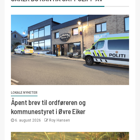
LOKALE NYHETER
Åpent brev til ordføreren og
kommunestyret i Øvre Eiker
6. august 2026
Roy Hansen