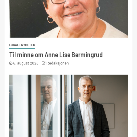
LOKALE NYHETER
Til minne om Anne Lise Bermingrud
6. august 2026
Redaksjonen