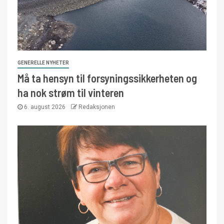
GENERELLE NYHETER
Må ta hensyn til forsyningssikkerheten og
ha nok strøm til vinteren
6. august 2026
Redaksjonen