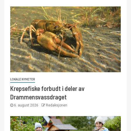
LOKALE NYHETER
Krepsefiske forbudt i deler av
Drammensvassdraget
6. august 2026
Redaksjonen