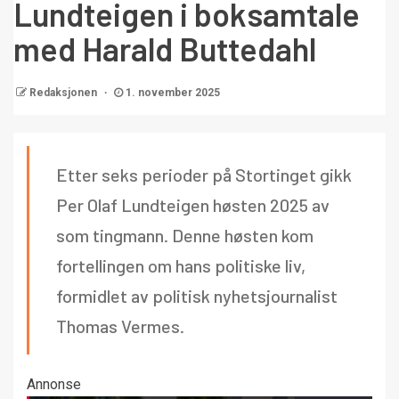
Lundteigen i boksamtale
med Harald Buttedahl
Redaksjonen
1. november 2025
Etter seks perioder på Stortinget gikk
Per Olaf Lundteigen høsten 2025 av
som tingmann. Denne høsten kom
fortellingen om hans politiske liv,
formidlet av politisk nyhetsjournalist
Thomas Vermes.
Annonse