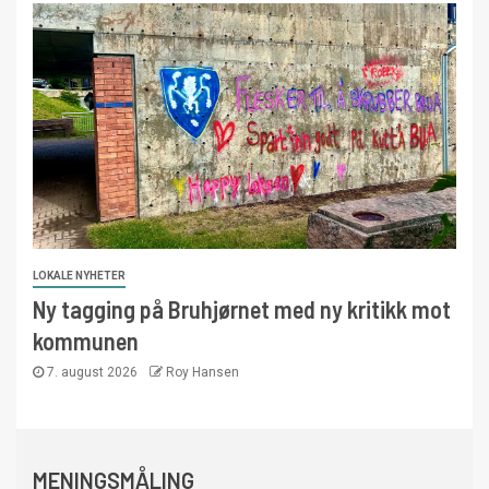
LOKALE NYHETER
Ny tagging på Bruhjørnet med ny kritikk mot
kommunen
7. august 2026
Roy Hansen
MENINGSMÅLING