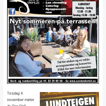
Tirsdag 4.
november møter