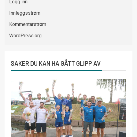
Logg inn
Innleggsstrøm
Kommentarstrøm
WordPress.org
SAKER DU KAN HA GÅTT GLIPP AV