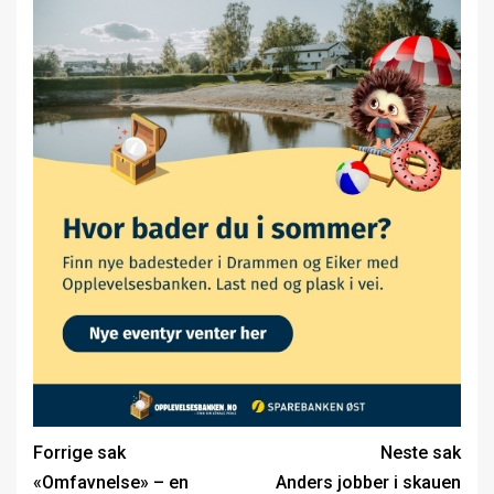
Forrige sak
Neste sak
«Omfavnelse» – en
Anders jobber i skauen