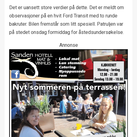
Det er uansett store verdier på dette. Det er meldt om
observasjoner på en hvit Ford Transit med to runde
bakruter. Bilen fremstår som litt spesiell. Patruljen var
på stedet onsdag formiddag for åstedsundersøkelse.
Annonse