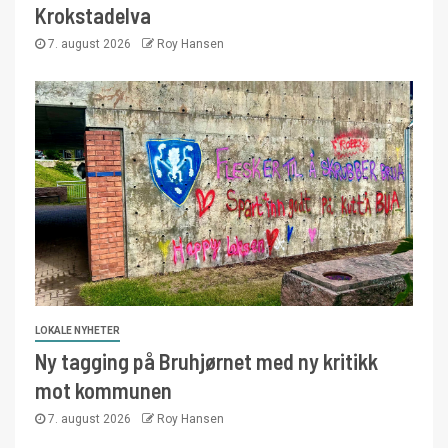
Krokstadelva
7. august 2026
Roy Hansen
LOKALE NYHETER
Ny tagging på Bruhjørnet med ny kritikk
mot kommunen
7. august 2026
Roy Hansen