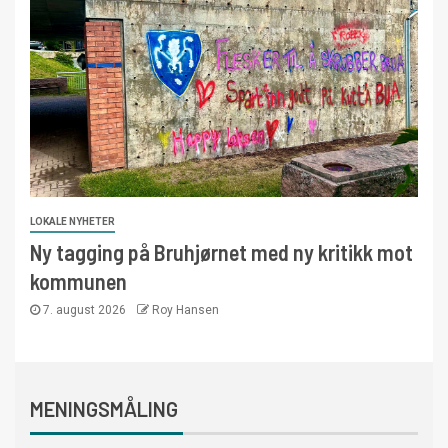
LOKALE NYHETER
Ny tagging på Bruhjørnet med ny kritikk mot
kommunen
7. august 2026
Roy Hansen
MENINGSMÅLING