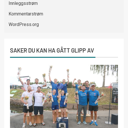
Innleggsstrøm
Kommentarstrøm
WordPress.org
SAKER DU KAN HA GÅTT GLIPP AV