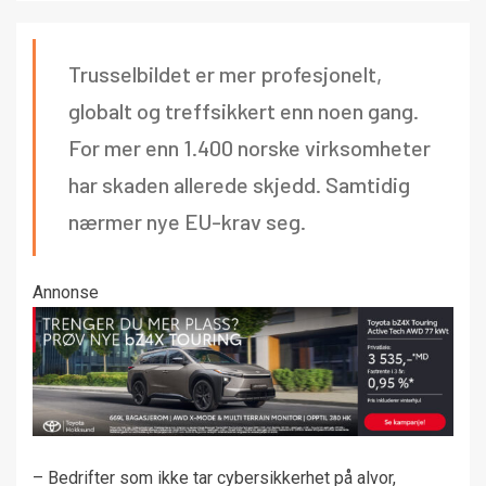
Trusselbildet er mer profesjonelt,
globalt og treffsikkert enn noen gang.
For mer enn 1.400 norske virksomheter
har skaden allerede skjedd. Samtidig
nærmer nye EU-krav seg.
Annonse
– Bedrifter som ikke tar cybersikkerhet på alvor,