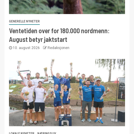
GENERELLE NYHETER
Ventetiden over for 180.000 nordmenn:
August betyr jaktstart
10. august 2026
Redaksjonen
LOKALE NYHETER
NÆRINGSLIV