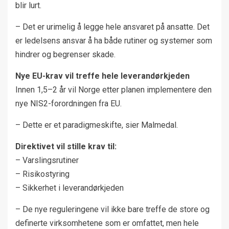
blir lurt.
– Det er urimelig å legge hele ansvaret på ansatte. Det
er ledelsens ansvar å ha både rutiner og systemer som
hindrer og begrenser skade.
Nye EU-krav vil treffe hele leverandørkjeden
Innen 1,5–2 år vil Norge etter planen implementere den
nye NIS2-forordningen fra EU.
– Dette er et paradigmeskifte, sier Malmedal.
Direktivet vil stille krav til:
– Varslingsrutiner
– Risikostyring
– Sikkerhet i leverandørkjeden
– De nye reguleringene vil ikke bare treffe de store og
definerte virksomhetene som er omfattet, men hele