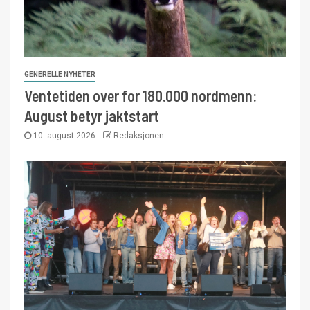
GENERELLE NYHETER
Ventetiden over for 180.000 nordmenn:
August betyr jaktstart
10. august 2026
Redaksjonen