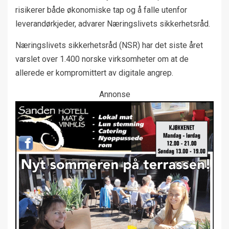
risikerer både økonomiske tap og å falle utenfor
leverandørkjeder, advarer Næringslivets sikkerhetsråd.
Næringslivets sikkerhetsråd (NSR) har det siste året
varslet over 1.400 norske virksomheter om at de
allerede er kompromittert av digitale angrep.
Annonse