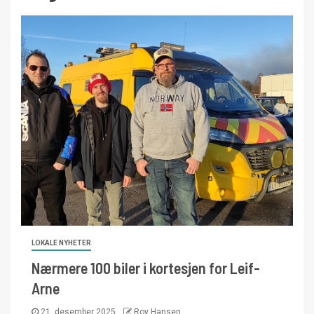
LOKALE NYHETER
Nærmere 100 biler i kortesjen for Leif-
Arne
21. desember 2025
Roy Hansen