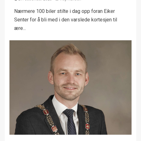
Nærmere 100 biler stilte i dag opp foran Eiker
Senter for å bli med i den varslede kortesjen til
ære...