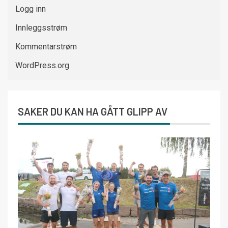
Logg inn
Innleggsstrøm
Kommentarstrøm
WordPress.org
SAKER DU KAN HA GÅTT GLIPP AV