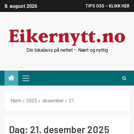
8. august 2026
TIPS OSS – KLIKK HER
Din lokalavis på nettet – Nært og nyttig
Hjem
2025
desember
21
Dag:
21. desember 2025