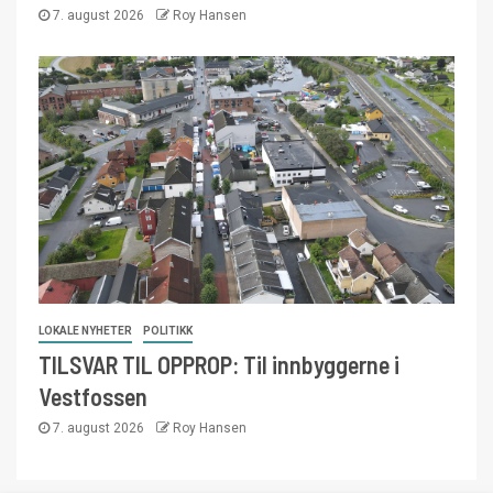
7. august 2026
Roy Hansen
LOKALE NYHETER
POLITIKK
TILSVAR TIL OPPROP: Til innbyggerne i
Vestfossen
7. august 2026
Roy Hansen