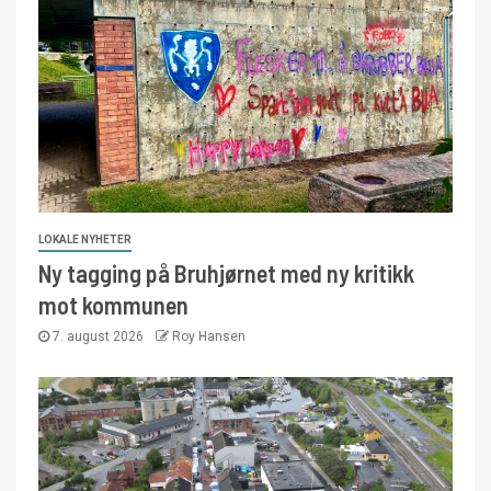
LOKALE NYHETER
Ny tagging på Bruhjørnet med ny kritikk
mot kommunen
7. august 2026
Roy Hansen