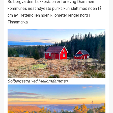
Solbergvarden. Lokkeråsen er for øvrig Drammen
kommunes nest høyeste punkt, kun slått med noen få
cm av Trettekollen noen kilometer lenger nord i
Finnemarka.
Solbergsetra ved Mellomdammen.