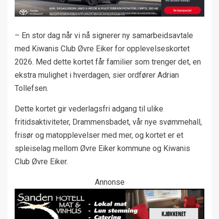
– En stor dag når vi nå signerer ny samarbeidsavtale
med Kiwanis Club Øvre Eiker for opplevelseskortet
2026. Med dette kortet får familier som trenger det, en
ekstra mulighet i hverdagen, sier ordfører Adrian
Tollefsen.
Dette kortet gir vederlagsfri adgang til ulike
fritidsaktiviteter, Drammensbadet, vår nye svømmehall,
frisør og matopplevelser med mer, og kortet er et
spleiselag mellom Øvre Eiker kommune og Kiwanis
Club Øvre Eiker.
Annonse