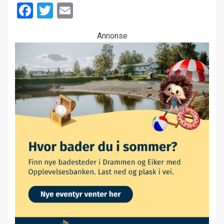
Facebook
Twitter
Email
Annonse