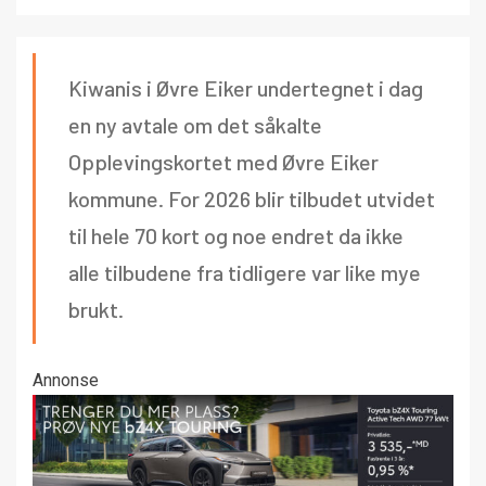
Kiwanis i Øvre Eiker undertegnet i dag
en ny avtale om det såkalte
Opplevingskortet med Øvre Eiker
kommune. For 2026 blir tilbudet utvidet
til hele 70 kort og noe endret da ikke
alle tilbudene fra tidligere var like mye
brukt.
Annonse