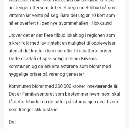
her lenger ettersom det er et begrenset tilbud nå som
vinteren lar vente på seg. Bare det utgjør 10 kort som
nå er overført til den nye svømmehallen i Hokksund.
Utover det er det flere tilbud lokalt og i regionen som
sikrer folk med lav inntekt en mulighet til opplevelser
uten at det koster dem noe eller til rabatterte priser.
Dette er altså et spleiselag mellom Kiwanis,
kommunen og de enkelte aktørene som bidrar med
hyggelige priser på varer og tjenester.
Kommunen bidrar med 200.000 kroner inneværende år.
Det er Familiesenteret som bestemmer hvem som skal
få dette tilbudet da de sitter på informasjon over hvem
som trenger slik bistand.
Del: