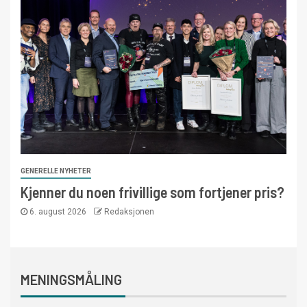
GENERELLE NYHETER
Kjenner du noen frivillige som fortjener pris?
6. august 2026
Redaksjonen
MENINGSMÅLING