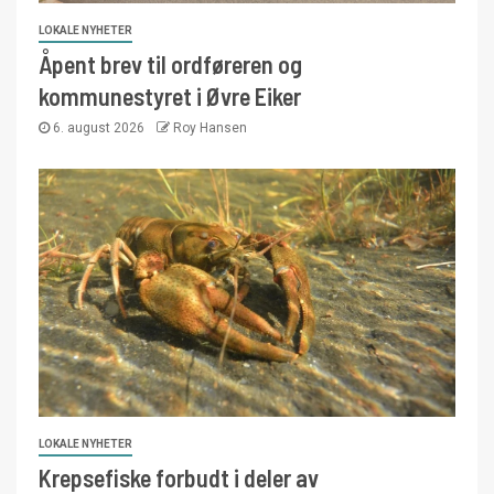
LOKALE NYHETER
Åpent brev til ordføreren og
kommunestyret i Øvre Eiker
6. august 2026
Roy Hansen
LOKALE NYHETER
Krepsefiske forbudt i deler av