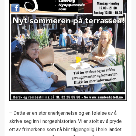
– Dette er en stor anerkjennelse og en følelse av å
skrive seg inn i norgeshistorien. Vi er stolt av å pryde
ett av frimerkene som nå blir tilgjengelig i hele landet.