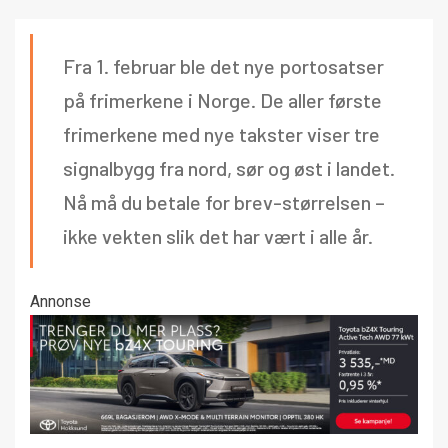
Fra 1. februar ble det nye portosatser
på frimerkene i Norge. De aller første
frimerkene med nye takster viser tre
signalbygg fra nord, sør og øst i landet.
Nå må du betale for brev-størrelsen –
ikke vekten slik det har vært i alle år.
Annonse