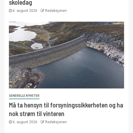
skoledag
6. august 2026
Redaksjonen
GENERELLE NYHETER
Må ta hensyn til forsyningssikkerheten og ha
nok strøm til vinteren
6. august 2026
Redaksjonen