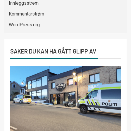
Innleggsstrøm
Kommentarstrøm
WordPress.org
SAKER DU KAN HA GÅTT GLIPP AV