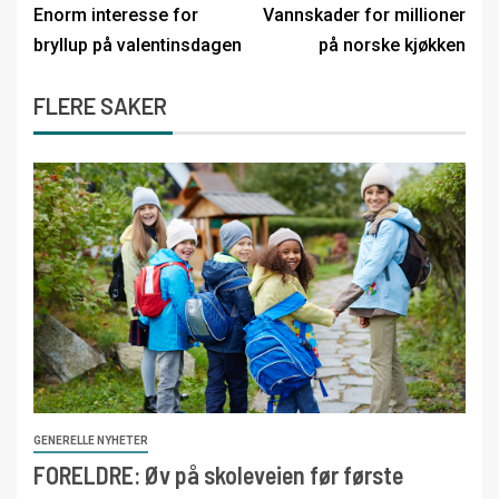
Enorm interesse for
Vannskader for millioner
bryllup på valentinsdagen
på norske kjøkken
FLERE SAKER
GENERELLE NYHETER
FORELDRE: Øv på skoleveien før første