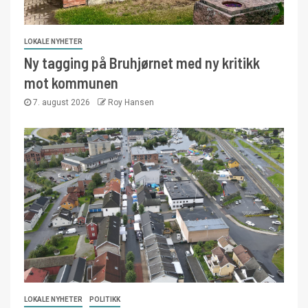
LOKALE NYHETER
Ny tagging på Bruhjørnet med ny kritikk
mot kommunen
7. august 2026
Roy Hansen
LOKALE NYHETER
POLITIKK