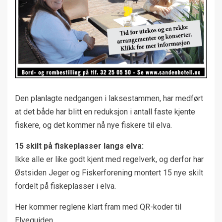
Den planlagte nedgangen i laksestammen, har medført
at det både har blitt en reduksjon i antall faste kjente
fiskere, og det kommer nå nye fiskere til elva.
15 skilt på fiskeplasser langs elva:
Ikke alle er like godt kjent med regelverk, og derfor har
Østsiden Jeger og Fiskerforening montert 15 nye skilt
fordelt på fiskeplasser i elva.
Her kommer reglene klart fram med QR-koder til
Elveguiden.