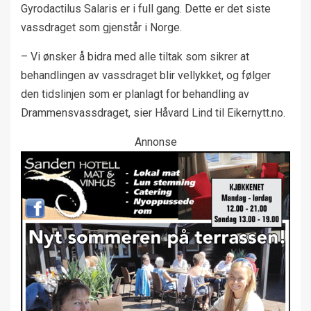
Gyrodactilus Salaris er i full gang. Dette er det siste
vassdraget som gjenstår i Norge.
– Vi ønsker å bidra med alle tiltak som sikrer at
behandlingen av vassdraget blir vellykket, og følger
den tidslinjen som er planlagt for behandling av
Drammensvassdraget, sier Håvard Lind til Eikernytt.no.
Annonse