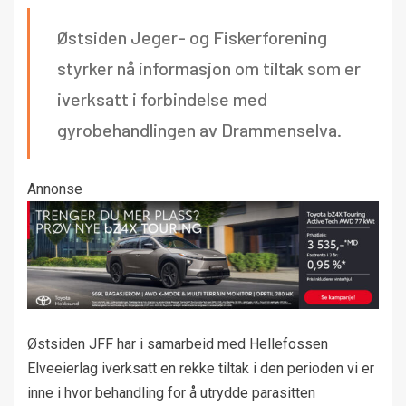
Østsiden Jeger- og Fiskerforening
styrker nå informasjon om tiltak som er
iverksatt i forbindelse med
gyrobehandlingen av Drammenselva.
Annonse
Østsiden JFF har i samarbeid med Hellefossen
Elveeierlag iverksatt en rekke tiltak i den perioden vi er
inne i hvor behandling for å utrydde parasitten