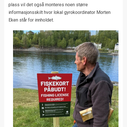
plass vil det også monteres noen større
informasjonsskilt hvor lokal gyrokoordinator Morten
Eken står for innholdet.