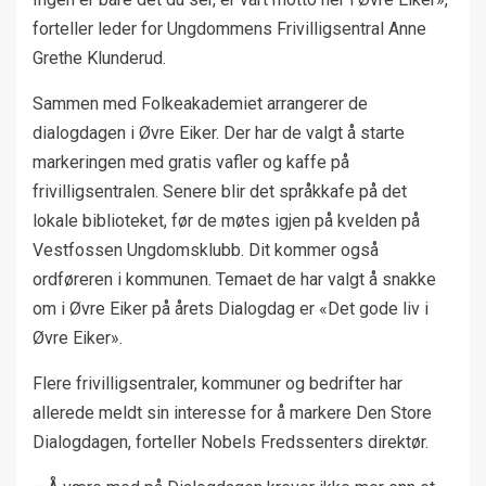
forteller leder for Ungdommens Frivilligsentral Anne
Grethe Klunderud.
Sammen med Folkeakademiet arrangerer de
dialogdagen i Øvre Eiker. Der har de valgt å starte
markeringen med gratis vafler og kaffe på
frivilligsentralen. Senere blir det språkkafe på det
lokale biblioteket, før de møtes igjen på kvelden på
Vestfossen Ungdomsklubb. Dit kommer også
ordføreren i kommunen. Temaet de har valgt å snakke
om i Øvre Eiker på årets Dialogdag er «Det gode liv i
Øvre Eiker».
Flere frivilligsentraler, kommuner og bedrifter har
allerede meldt sin interesse for å markere Den Store
Dialogdagen, forteller Nobels Fredssenters direktør.