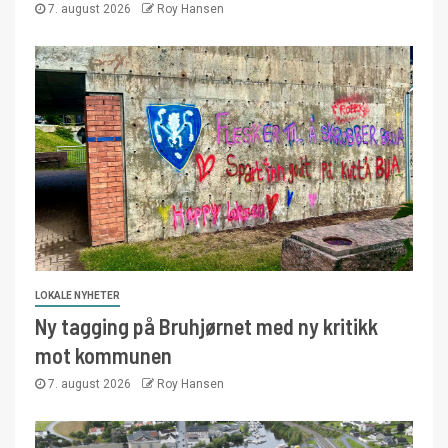
7. august 2026
Roy Hansen
LOKALE NYHETER
Ny tagging på Bruhjørnet med ny kritikk
mot kommunen
7. august 2026
Roy Hansen