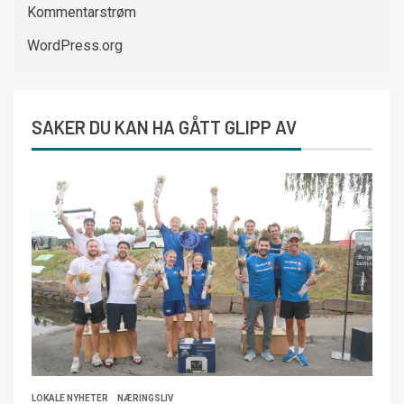
Kommentarstrøm
WordPress.org
SAKER DU KAN HA GÅTT GLIPP AV
LOKALE NYHETER
NÆRINGSLIV