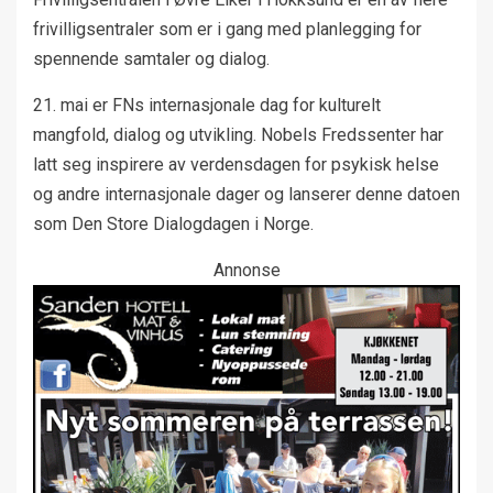
frivilligsentraler som er i gang med planlegging for
spennende samtaler og dialog.
21. mai er FNs internasjonale dag for kulturelt
mangfold, dialog og utvikling. Nobels Fredssenter har
latt seg inspirere av verdensdagen for psykisk helse
og andre internasjonale dager og lanserer denne datoen
som Den Store Dialogdagen i Norge.
Annonse