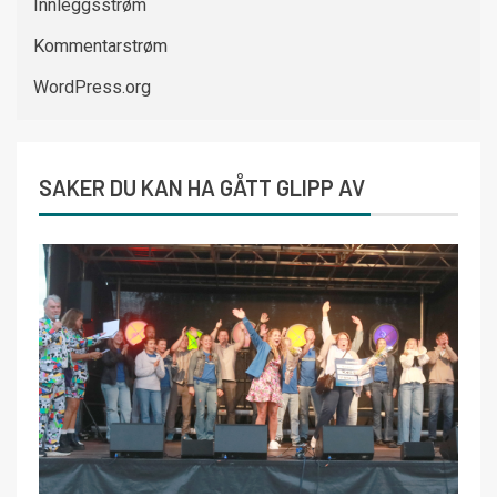
Innleggsstrøm
Kommentarstrøm
WordPress.org
SAKER DU KAN HA GÅTT GLIPP AV