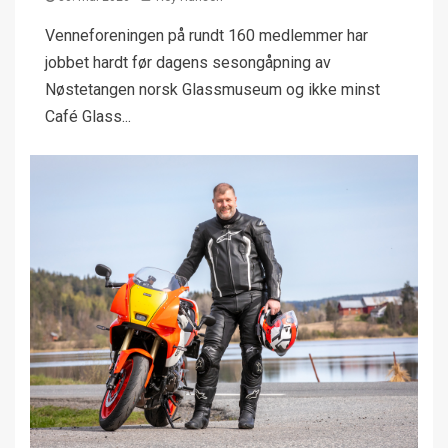
Venneforeningen på rundt 160 medlemmer har
jobbet hardt før dagens sesongåpning av
Nøstetangen norsk Glassmuseum og ikke minst
Café Glass...