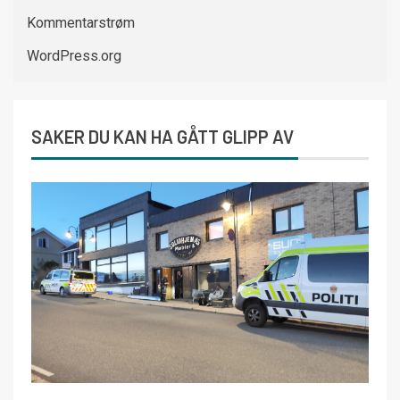
Kommentarstrøm
WordPress.org
SAKER DU KAN HA GÅTT GLIPP AV