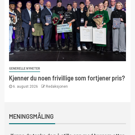
GENERELLE NYHETER
Kjenner du noen frivillige som fortjener pris?
6. august 2026
Redaksjonen
MENINGSMÅLING