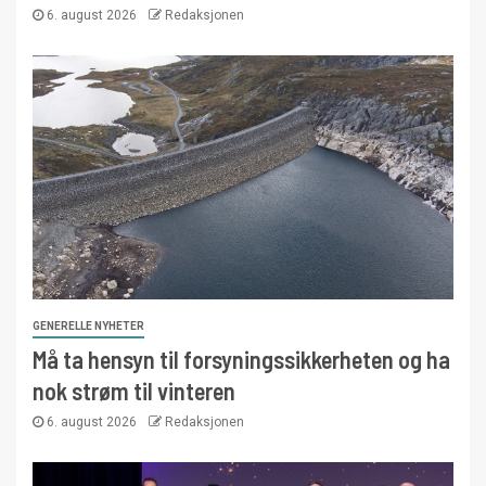
6. august 2026
Redaksjonen
GENERELLE NYHETER
Må ta hensyn til forsyningssikkerheten og ha
nok strøm til vinteren
6. august 2026
Redaksjonen