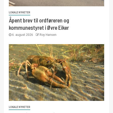
LOKALE NYHETER
Åpent brev til ordføreren og
kommunestyret i Øvre Eiker
6. august 2026
Roy Hansen
LOKALE NYHETER