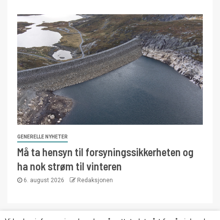
GENERELLE NYHETER
Må ta hensyn til forsyningssikkerheten og
ha nok strøm til vinteren
6. august 2026
Redaksjonen