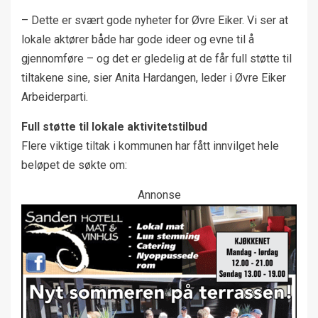
– Dette er svært gode nyheter for Øvre Eiker. Vi ser at
lokale aktører både har gode ideer og evne til å
gjennomføre – og det er gledelig at de får full støtte til
tiltakene sine, sier Anita Hardangen, leder i Øvre Eiker
Arbeiderparti.
Full støtte til lokale aktivitetstilbud
Flere viktige tiltak i kommunen har fått innvilget hele
beløpet de søkte om:
Annonse