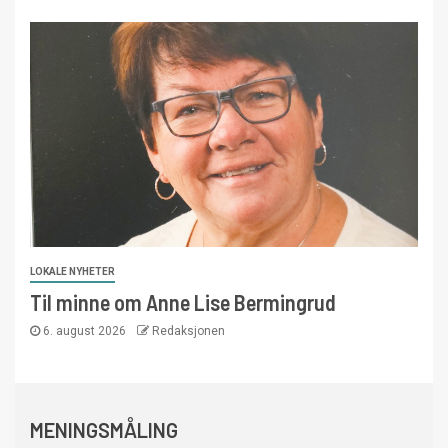
LOKALE NYHETER
Til minne om Anne Lise Bermingrud
6. august 2026
Redaksjonen
MENINGSMÅLING