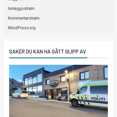
Innleggsstrøm
Kommentarstrøm
WordPress.org
SAKER DU KAN HA GÅTT GLIPP AV