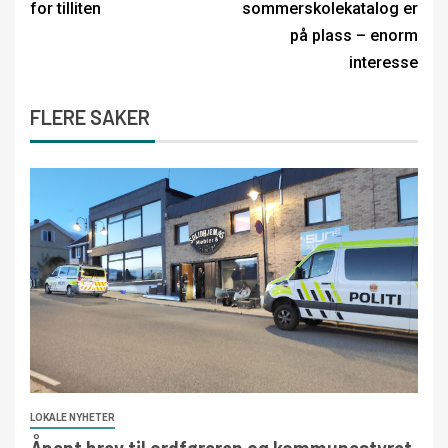
for tilliten
sommerskolekatalog er
på plass – enorm
interesse
FLERE SAKER
LOKALE NYHETER