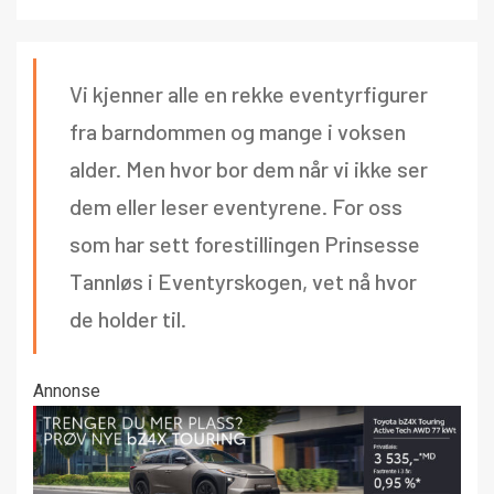
Vi kjenner alle en rekke eventyrfigurer
fra barndommen og mange i voksen
alder. Men hvor bor dem når vi ikke ser
dem eller leser eventyrene. For oss
som har sett forestillingen Prinsesse
Tannløs i Eventyrskogen, vet nå hvor
de holder til.
Annonse