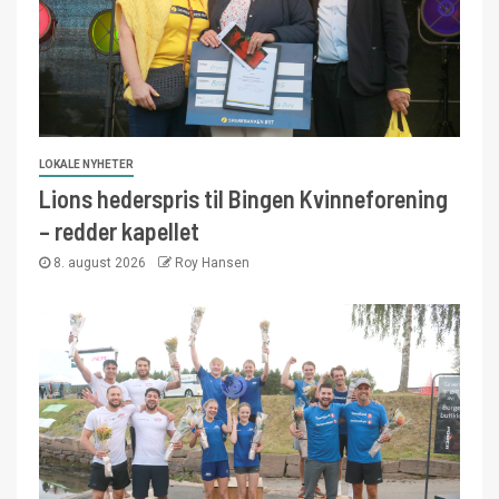
LOKALE NYHETER
Lions hederspris til Bingen Kvinneforening
– redder kapellet
8. august 2026
Roy Hansen