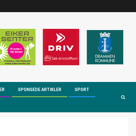
ER
SPONSEDE ARTIKLER
SPORT