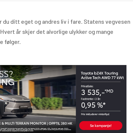
r du ditt eget og andres liv i fare. Statens vegvesen
 Hvert år skjer det alvorlige ulykker og mange
e følger.