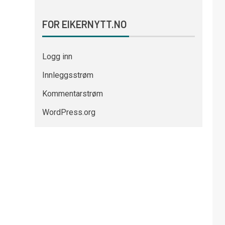
FOR EIKERNYTT.NO
Logg inn
Innleggsstrøm
Kommentarstrøm
WordPress.org