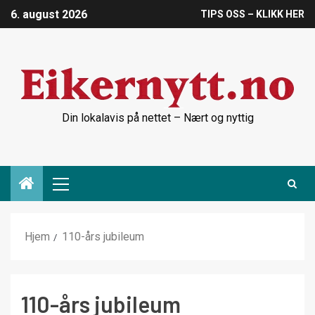
6. august 2026
TIPS OSS – KLIKK HER
Din lokalavis på nettet – Nært og nyttig
Hjem
110-års jubileum
110-års jubileum