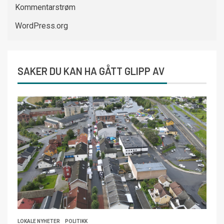
Kommentarstrøm
WordPress.org
SAKER DU KAN HA GÅTT GLIPP AV
LOKALE NYHETER
POLITIKK