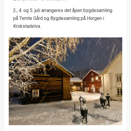
2., 4. og 5. juli arrangeres det åpen bygdesamling
på Temte Gård og Bygdesamling på Horgen i
Krokstadelva.