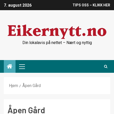
7. august 2026
TIPS OSS – KLIKK HER
Din lokalavis på nettet – Nært og nyttig
Hjem
Åpen Gård
Åpen Gård