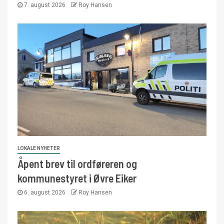
7. august 2026
Roy Hansen
LOKALE NYHETER
Åpent brev til ordføreren og
kommunestyret i Øvre Eiker
6. august 2026
Roy Hansen