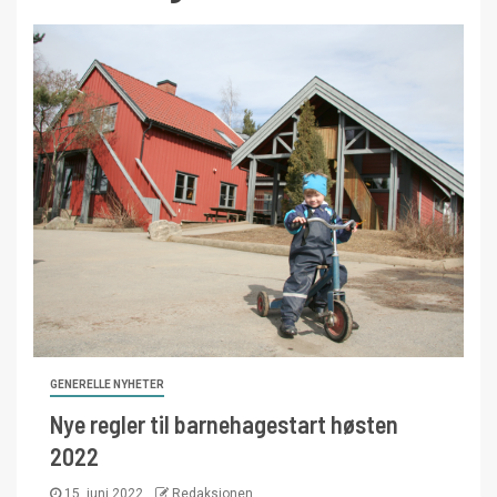
GENERELLE NYHETER
Nye regler til barnehagestart høsten
2022
15. juni 2022
Redaksjonen