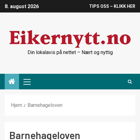
8. august 2026
TIPS OSS – KLIKK HER
Din lokalavis på nettet – Nært og nyttig
Hjem
Barnehageloven
Barnehageloven