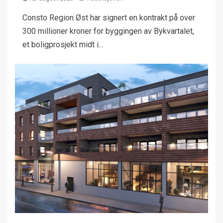
Consto Region Øst har signert en kontrakt på over
300 millioner kroner for byggingen av Bykvartalet,
et boligprosjekt midt i...