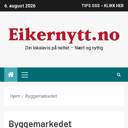
6. august 2026
TIPS OSS – KLIKK HER
Din lokalavis på nettet – Nært og nyttig
Hjem
Byggemarkedet
Byggemarkedet