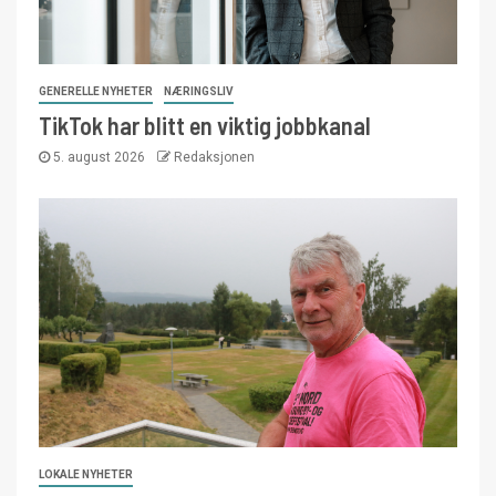
GENERELLE NYHETER
NÆRINGSLIV
TikTok har blitt en viktig jobbkanal
5. august 2026
Redaksjonen
LOKALE NYHETER