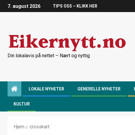
7. august 2026
TIPS OSS – KLIKK HER
Din lokalavis på nettet – Nært og nyttig
LOKALE NYHETER
GENERELLE NYHETER
KULTUR
Hjem
crosskart