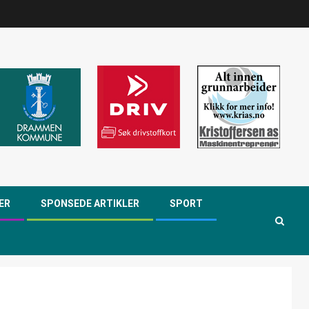
ER
SPONSEDE ARTIKLER
SPORT