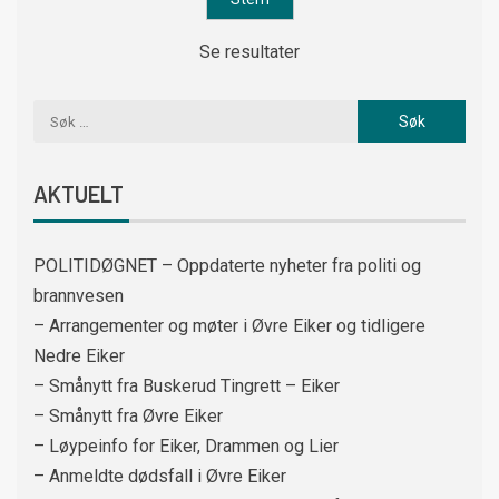
Se resultater
AKTUELT
POLITIDØGNET – Oppdaterte nyheter fra politi og
brannvesen
– Arrangementer og møter i Øvre Eiker og tidligere
Nedre Eiker
– Smånytt fra Buskerud Tingrett – Eiker
– Smånytt fra Øvre Eiker
– Løypeinfo for Eiker, Drammen og Lier
– Anmeldte dødsfall i Øvre Eiker