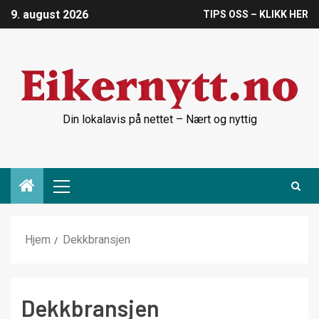
9. august 2026
TIPS OSS – KLIKK HER
Din lokalavis på nettet – Nært og nyttig
Hjem
Dekkbransjen
Dekkbransjen