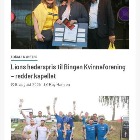
LOKALE NYHETER
Lions hederspris til Bingen Kvinneforening
– redder kapellet
8. august 2026
Roy Hansen