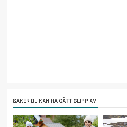
SAKER DU KAN HA GÅTT GLIPP AV