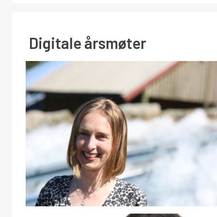
Digitale årsmøter