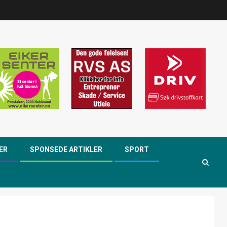
ER
SPONSEDE ARTIKLER
SPORT