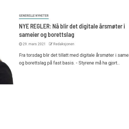
GENERELLE NYHETER
NYE REGLER: Nå blir det digitale årsmøter i
sameier og borettslag
29. mars 2021
Redaksjonen
Fra torsdag blir det tillatt med digitale årsmøter i same
og borettslag på fast basis. - Styrene må ha gjort...