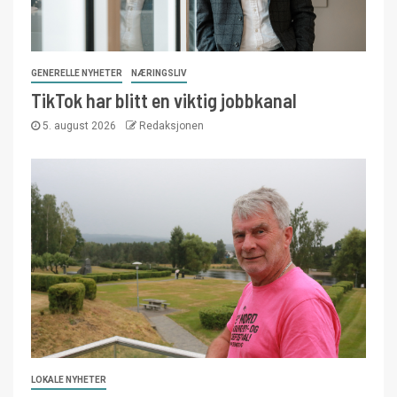
GENERELLE NYHETER
NÆRINGSLIV
TikTok har blitt en viktig jobbkanal
5. august 2026
Redaksjonen
LOKALE NYHETER