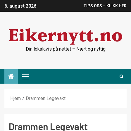
6. august 2026
TIPS OSS – KLIKK HER
Din lokalavis på nettet – Nært og nyttig
Hjem
Drammen Legevakt
Drammen Legevakt