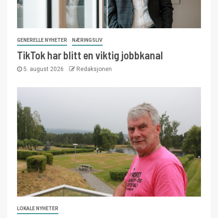
GENERELLE NYHETER
NÆRINGSLIV
TikTok har blitt en viktig jobbkanal
5. august 2026
Redaksjonen
LOKALE NYHETER