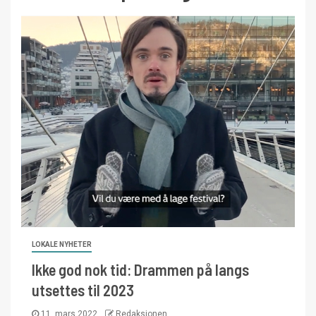
LOKALE NYHETER
Ikke god nok tid: Drammen på langs
utsettes til 2023
11. mars 2022
Redaksjonen