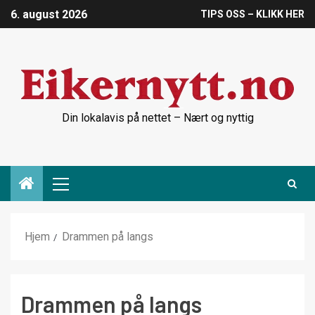
6. august 2026
TIPS OSS – KLIKK HER
Din lokalavis på nettet – Nært og nyttig
Hjem
Drammen på langs
Drammen på langs