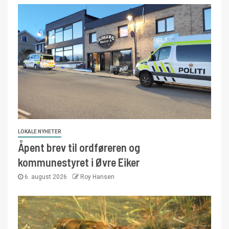
LOKALE NYHETER
Åpent brev til ordføreren og
kommunestyret i Øvre Eiker
6. august 2026
Roy Hansen