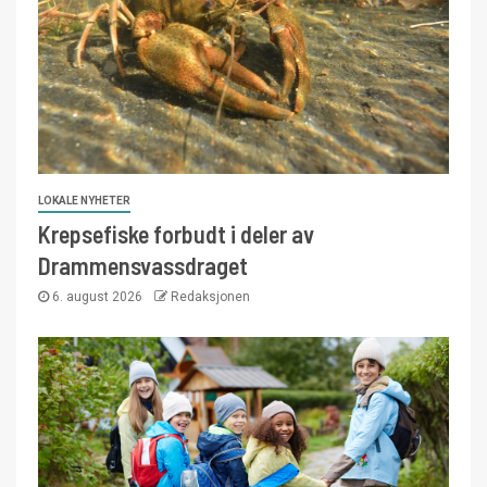
LOKALE NYHETER
Krepsefiske forbudt i deler av
Drammensvassdraget
6. august 2026
Redaksjonen